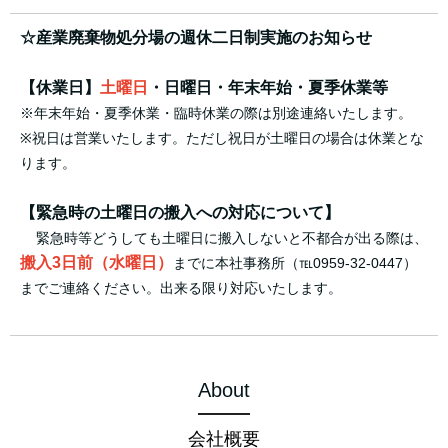
☆産業廃棄物処分場の週休二日制実施のお知らせ
【休業日】
土曜日
・日曜日・年末年始・夏季休業等
※年末年始・夏季休業・臨時休業の際は別途連絡いたします。
※祝日は営業いたします。ただし祝日が土曜日の場合は休業とな
ります。
【緊急時の土曜日の搬入への対応について】
緊急時等どうしても土曜日に搬入しないと不都合が出る際は、
搬入3日前（水曜日）
までに本社事務所（℡0959-32-0447）
までご連絡ください。出来る限り対応いたします。
About
会社概要