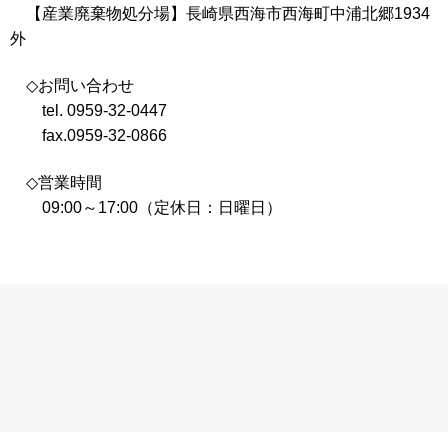
【産業廃棄物処分場】長崎県西海市西海町中浦北郷1934
外
◇お問い合わせ
tel. 0959-32-0447
fax.0959-32-0866
◇営業時間
09:00～17:00（定休日：日曜日）