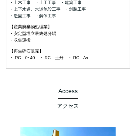
・土木工事 ・土工工事 ・建築工事
・上下水道、水道施設工事 ・舗装工事
・造園工事 ・解体工事
【産業廃棄物処理業】
・安定型埋立最終処分場
・収集運搬
【再生砕石販売】
・ RC 0~40 ・ RC 土丹 ・ RC As
Access
アクセス