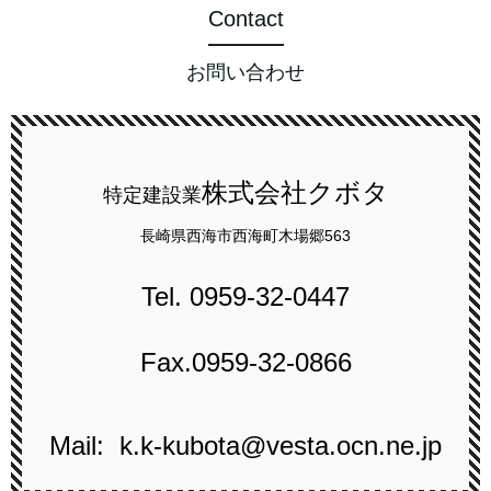
Contact
お問い合わせ
株式会社クボタ
特定建設業
長崎県西海市西海町木場郷563
Tel.
0959-32-0447
Fax.0959-32-0866
Mail: k.k-kubota@vesta.ocn.ne.jp