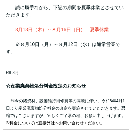
誠に勝手ながら、下記の期間を夏季休業とさせてい
ただきます。
8月13日（木）～８月16日（日） 夏季休業
※８月10日（月）～８月12日（水）は通常営業で
す。
R8.3月
☆産業廃棄物処分料金改定のお知らせ
昨今の諸資材、設備維持補修費等の高騰に伴い、令和8年4月1
日より産業廃棄物処分料金の改定を実施させていただきます。恐
縮ではございますが、宜しくご了承の程、お願い申し上げます。
※料金については直接弊社へお問い合わせください。