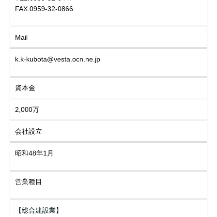
FAX:0959-32-0866
Mail
k.k-kubota@vesta.ocn.ne.jp
資本金
2,000万
会社設立
昭和48年1月
営業種目
【総合建設業】