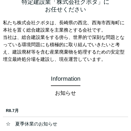
特定建設業「株式会社クボタ」に
お任せください
私たち株式会社クボタは、長崎県の西北、西海市西海町に
本社を置く総合建設業を主業務とする会社です。
当社は、総合建設業をする傍ら、世界的で深刻な問題とな
っている環境問題にも積極的に取り組んでいきたいと考
え、建設廃材等を含む産業廃棄物を処理するための安定型
埋立最終処分場を建設し、現在運営しています。
Information
お知らせ
R8.7月
☆ 夏季休業のお知らせ